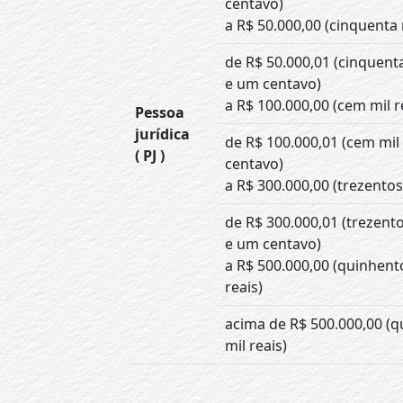
centavo)
a R$ 50.000,00 (cinquenta 
de R$ 50.000,01 (cinquenta
e um centavo)
a R$ 100.000,00 (cem mil r
Pessoa
jurídica
de R$ 100.000,01 (cem mil
( PJ )
centavo)
a R$ 300.000,00 (trezentos 
de R$ 300.000,01 (trezento
e um centavo)
a R$ 500.000,00 (quinhent
reais)
acima de R$ 500.000,00 (
mil reais)