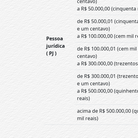
centavo)
a R$ 50.000,00 (cinquenta 
de R$ 50.000,01 (cinquenta
e um centavo)
a R$ 100.000,00 (cem mil r
Pessoa
jurídica
de R$ 100.000,01 (cem mil
( PJ )
centavo)
a R$ 300.000,00 (trezentos 
de R$ 300.000,01 (trezento
e um centavo)
a R$ 500.000,00 (quinhent
reais)
acima de R$ 500.000,00 (
mil reais)