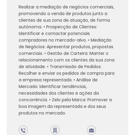
Realizar a mediação de negócios comerciais,
promovendo a venda de produtos junto a
clientes de sua zona de atuação, de forma
autónoma. • Prospecção de Clientes:
Identificar e contactar potenciais
compradores no mercado-alvo. • Mediação
de Negócios: Apresentar produtos, propostas
comerciais. • Gestão de Carteira: Manter o
relacionamento com os clientes da sua zona
de atividade. • Transmissão de Pedidos:
Recolher e enviar os pedidos de compra para
a empresa representada. • Análise de
Mercado: Identificar tendências,
necessidades dos clientes e ações da
concorrência. • Zelo pela Marca: Promover a
boa imagem da representada e dos seus
produtos no mercado.