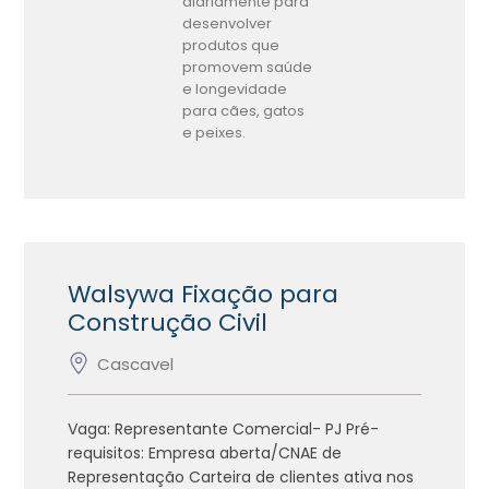
diariamente para
desenvolver
produtos que
promovem saúde
e longevidade
para cães, gatos
e peixes.
Walsywa Fixação para
Construção Civil
Cascavel
Vaga: Representante Comercial- PJ Pré-
requisitos: Empresa aberta/CNAE de
Representação Carteira de clientes ativa nos