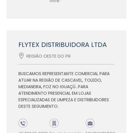
você.”
FLYTEX DISTRIBUIDORA LTDA
REGIÃO OESTE DO PR
BUSCAMOS REPRESENTANTE COMERCIAL PARA
ATUAR NA REGIÃO DE CASCAVEL, TOLEDO,
MEDIANEIRA, FOZ NO IGUAÇÚ...PARA
ATENDIMENTO PRESENCIAL EM LOJAS
ESPECIALIZADAS DE LIMPEZA E DISTRIBUIDORES
DESTE SEGUIMENTO.