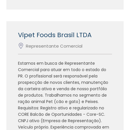
Vipet Foods Brasil LTDA
Representante Comercial
Estamos em busca de Representante
Comercial para atuar em todo o estado do
PR. O profissional será responsável pela
prospecção de novos clientes, manutenção
da carteira ativa e venda de nosso portfólio
de produtos. Trabalhamos no segmento de
ração animal Pet (cão e gato) e Peixes.
Requisitos: Registro ativo e regularizado no
CORE Balcão de Oportunidades - Core-SC.
CNPJ ativo (Empresa de Representação).
Veículo próprio. Experiência comprovada em