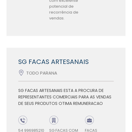
com excelente
potencial de
recorrência de
vendas.
SG FACAS ARTESANAIS
TODO PARANA
SG FACAS ARTESANAIS ESTA A PROCURA DE
REPRESENTANTES COMERCIAIS PARA AS VENDAS
DE SEUS PRODUTOS OTIMA REMUNERACAO
54 996985210
SG FACAS COM
FACAS