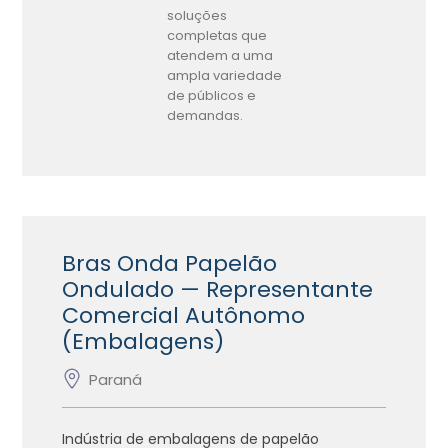
soluções
completas que
atendem a uma
ampla variedade
de públicos e
demandas.
Bras Onda Papelão
Ondulado — Representante
Comercial Autônomo
(Embalagens)
Paraná
Indústria de embalagens de papelão