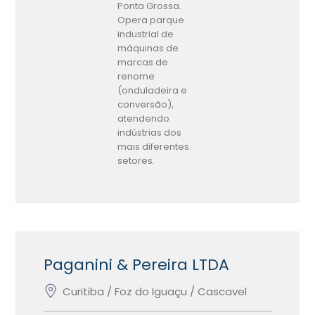
Ponta Grossa.
Opera parque
industrial de
máquinas de
marcas de
renome
(onduladeira e
conversão),
atendendo
indústrias dos
mais diferentes
setores.
Paganini & Pereira LTDA
Curitiba / Foz do Iguaçu / Cascavel