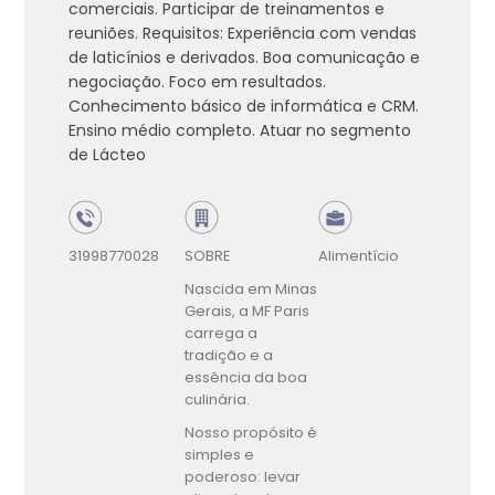
comerciais. Participar de treinamentos e
reuniões. Requisitos: Experiência com vendas
de laticínios e derivados. Boa comunicação e
negociação. Foco em resultados.
Conhecimento básico de informática e CRM.
Ensino médio completo. Atuar no segmento
de Lácteo
31998770028
SOBRE
Alimentício
Nascida em Minas
Gerais, a MF Paris
carrega a
tradição e a
essência da boa
culinária.
Nosso propósito é
simples e
poderoso: levar