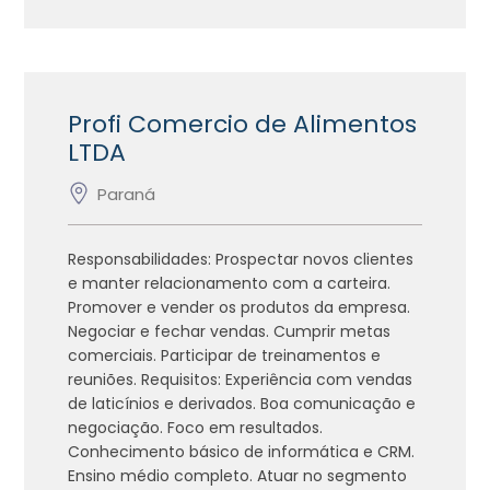
Profi Comercio de Alimentos
LTDA
Paraná
Responsabilidades: Prospectar novos clientes
e manter relacionamento com a carteira.
Promover e vender os produtos da empresa.
Negociar e fechar vendas. Cumprir metas
comerciais. Participar de treinamentos e
reuniões. Requisitos: Experiência com vendas
de laticínios e derivados. Boa comunicação e
negociação. Foco em resultados.
Conhecimento básico de informática e CRM.
Ensino médio completo. Atuar no segmento