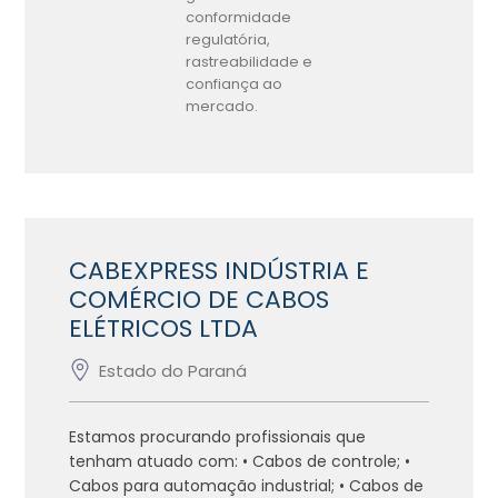
conformidade
regulatória,
rastreabilidade e
confiança ao
mercado.
CABEXPRESS INDÚSTRIA E
COMÉRCIO DE CABOS
ELÉTRICOS LTDA
Estado do Paraná
Estamos procurando profissionais que
tenham atuado com: • Cabos de controle; •
Cabos para automação industrial; • Cabos de