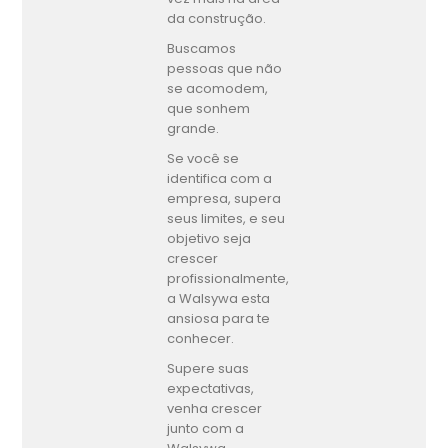
da construção.
Buscamos
pessoas que não
se acomodem,
que sonhem
grande.
Se você se
identifica com a
empresa, supera
seus limites, e seu
objetivo seja
crescer
profissionalmente,
a Walsywa esta
ansiosa para te
conhecer.
Supere suas
expectativas,
venha crescer
junto com a