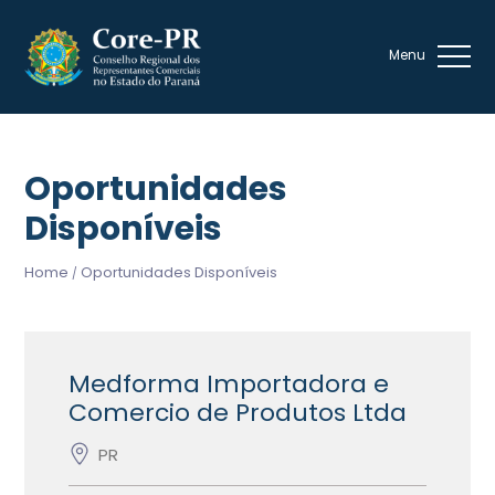
Oportunidades
Disponíveis
Home
Oportunidades Disponíveis
/
Medforma Importadora e
Comercio de Produtos Ltda
PR