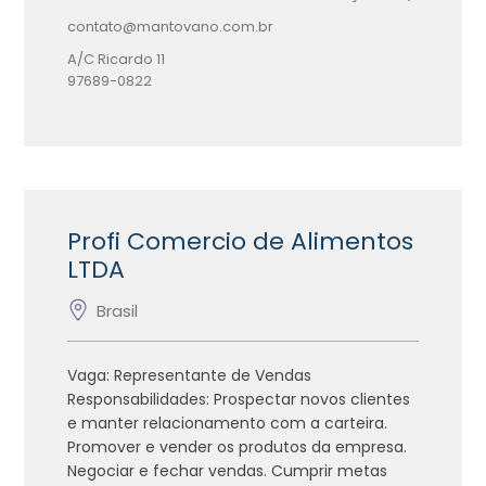
contato@mantovano.com.br
A/C Ricardo
11
97689-0822
Profi Comercio de Alimentos
LTDA
Brasil
Vaga: Representante de Vendas
Responsabilidades: Prospectar novos clientes
e manter relacionamento com a carteira.
Promover e vender os produtos da empresa.
Negociar e fechar vendas. Cumprir metas