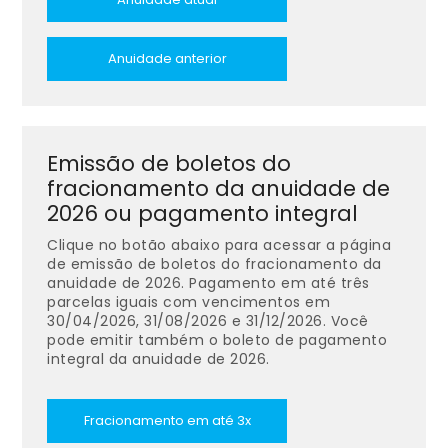
Anuidade anterior
Emissão de boletos do
fracionamento da anuidade de
2026 ou pagamento integral
Clique no botão abaixo para acessar a página
de emissão de boletos do fracionamento da
anuidade de 2026. Pagamento em até três
parcelas iguais com vencimentos em
30/04/2026, 31/08/2026 e 31/12/2026. Você
pode emitir também o boleto de pagamento
integral da anuidade de 2026.
Fracionamento em até 3x