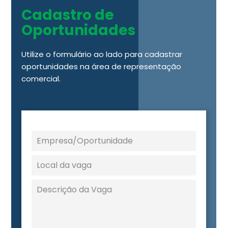
Cadastro de
Oportunidades
Utilize o formulário ao lado para cadastrar
oportunidades na área de representação
comercial.