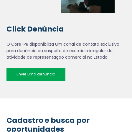
Click Denúncia
O Core-PR disponibiliza um canal de contato exclusivo
para denúncia ou suspeita de exercício irregular da
atividade de representação comercial no Estado.
Envie uma denúncia
Cadastro e busca por
oportunidades