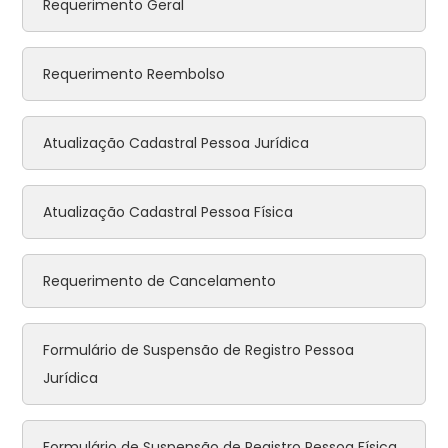
Requerimento Geral
Requerimento Reembolso
Atualização Cadastral Pessoa Jurídica
Atualização Cadastral Pessoa Física
Requerimento de Cancelamento
Formulário de Suspensão de Registro Pessoa
Jurídica
Formulário de Suspensão de Registro Pessoa Física