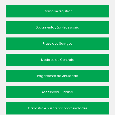
Como se registrar
Documentação Necessária
Prazo dos Serviços
Modelos de Contrato
Pagamento da Anuidade
Assessoria Jurídica
Cadastro e busca por oportunidades