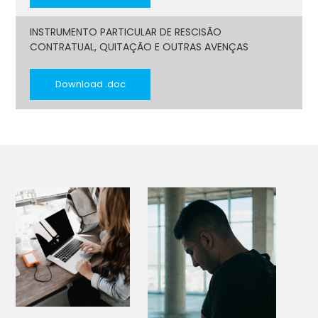
INSTRUMENTO PARTICULAR DE RESCISÃO
CONTRATUAL, QUITAÇÃO E OUTRAS AVENÇAS
Download .doc