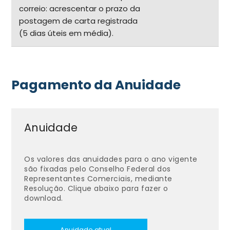
correio: acrescentar o prazo da
postagem de carta registrada
(5 dias úteis em média).
Pagamento da Anuidade
Anuidade
Os valores das anuidades para o ano vigente
são fixadas pelo Conselho Federal dos
Representantes Comerciais, mediante
Resolução. Clique abaixo para fazer o
download.
Anuidade atual