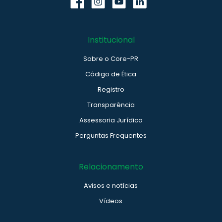
Institucional
Sobre o Core-PR
Código de Ética
Registro
Transparência
Assessoria Jurídica
Perguntas Frequentes
Relacionamento
Avisos e notícias
Vídeos