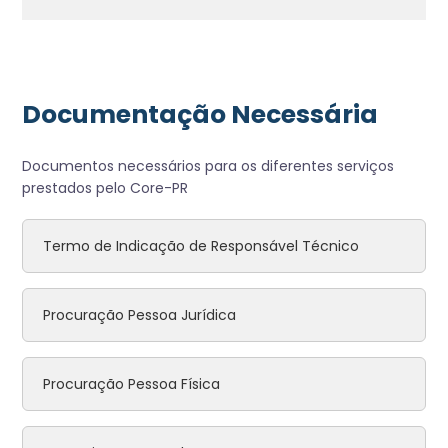
Documentação Necessária
Documentos necessários para os diferentes serviços
prestados pelo Core-PR
Termo de Indicação de Responsável Técnico
Procuração Pessoa Jurídica
Procuração Pessoa Física