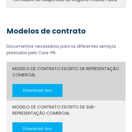
Modelos de contrato
Documentos necessários para os diferentes serviços
prestados pelo Core-PR.
MODELO DE CONTRATO ESCRITO DE REPRESENTAÇÃO
COMERCIAL
Download .doc
MODELO DE CONTRATO ESCRITO DE SUB-
REPRESENTAÇÃO COMERCIAL
Download .doc