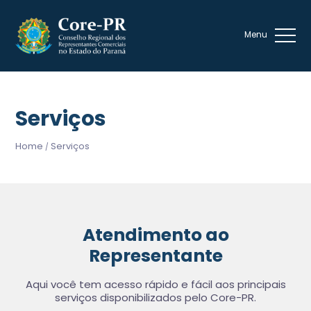
Serviços
Home
Serviços
/
Atendimento ao
Representante
Aqui você tem acesso rápido e fácil aos principais
serviços disponibilizados pelo Core-PR.