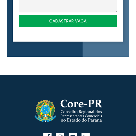
CADASTRAR VAGA