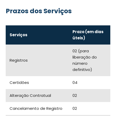
Prazos dos Serviços
Prazo (em dias
Serviços
úteis)
02 (para
liberação do
Registros
número
definitivo)
Certidões
04
Alteração Contratual
02
Cancelamento de Registro
02