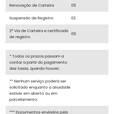
Renovação de Carteira
05
Suspensão de Registro
02
2ª Via de Carteira e certificado
05
de registro
* Todos os prazos passam a
contar a partir do pagamento
das taxas, quando houver;
** Nenhum serviço poderá ser
solicitado enquanto a anuidade
estiver em aberto ou em
parcelamento;
*** Documentos enviados pelo