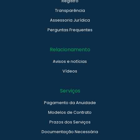
Registro
Transparência
Assessoria Jurídica
Perguntas Frequentes
Relacionamento
Avisos e notícias
Vídeos
Serviços
Pagamento da Anuidade
Modelos de Contrato
Prazos dos Serviços
Documentação Necessária