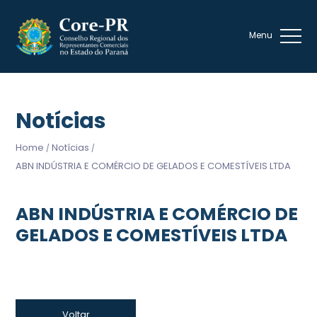
Notícias
Home
Notícias
/
/
ABN INDÚSTRIA E COMÉRCIO DE GELADOS E COMESTÍVEIS LTDA
ABN INDÚSTRIA E COMÉRCIO DE
GELADOS E COMESTÍVEIS LTDA
Voltar