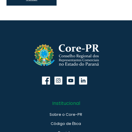
Institucional
Sobre o Core-PR
Código de Ética