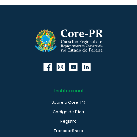
Institucional
Sobre o Core-PR
Código de Ética
Registro
Transparência