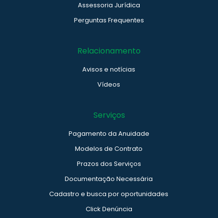
Assessoria Jurídica
Perguntas Frequentes
Relacionamento
Avisos e notícias
Vídeos
Serviços
Pagamento da Anuidade
Modelos de Contrato
Prazos dos Serviços
Documentação Necessária
Cadastro e busca por oportunidades
Click Denúncia