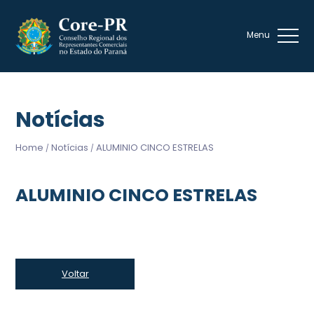
Notícias
Home
Notícias
ALUMINIO CINCO ESTRELAS
/
/
ALUMINIO CINCO ESTRELAS
Voltar