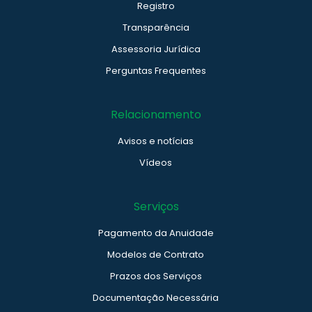
Registro
Transparência
Assessoria Jurídica
Perguntas Frequentes
Relacionamento
Avisos e notícias
Vídeos
Serviços
Pagamento da Anuidade
Modelos de Contrato
Prazos dos Serviços
Documentação Necessária