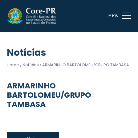
Notícias
Home
Notícias
ARMARINHO BARTOLOMEU/GRUPO TAMBASA
/
/
ARMARINHO
BARTOLOMEU/GRUPO
TAMBASA