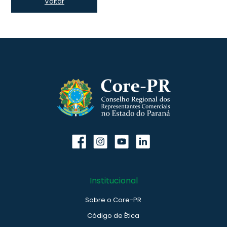
Voltar
Institucional
Sobre o Core-PR
Código de Ética