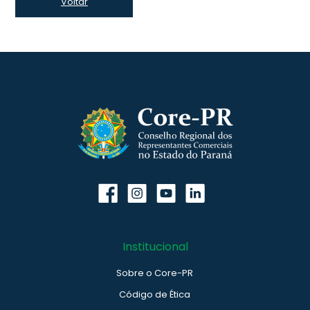
Voltar
Institucional
Sobre o Core-PR
Código de Ética