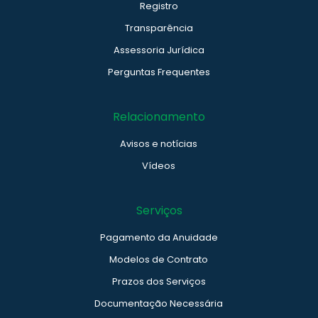
Registro
Transparência
Assessoria Jurídica
Perguntas Frequentes
Relacionamento
Avisos e notícias
Vídeos
Serviços
Pagamento da Anuidade
Modelos de Contrato
Prazos dos Serviços
Documentação Necessária