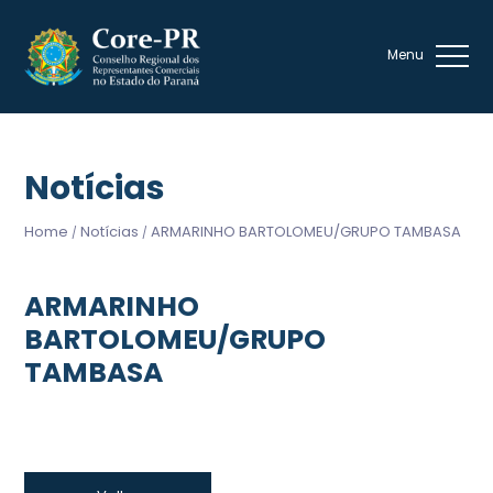
Notícias
Home
Notícias
ARMARINHO BARTOLOMEU/GRUPO TAMBASA
/
/
ARMARINHO
BARTOLOMEU/GRUPO
TAMBASA