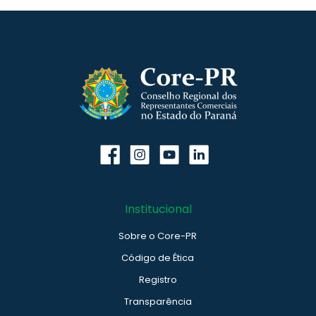
Institucional
Sobre o Core-PR
Código de Ética
Registro
Transparência