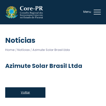
Notícias
Home
Notícias
Azimute Solar Brasil Ltda
/
/
Azimute Solar Brasil Ltda
Voltar