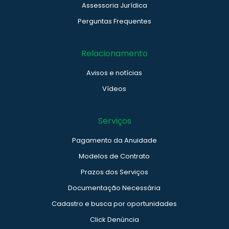
Assessoria Jurídica
Perguntas Frequentes
Relacionamento
Avisos e notícias
Vídeos
Serviços
Pagamento da Anuidade
Modelos de Contrato
Prazos dos Serviços
Documentação Necessária
Cadastro e busca por oportunidades
Click Denúncia