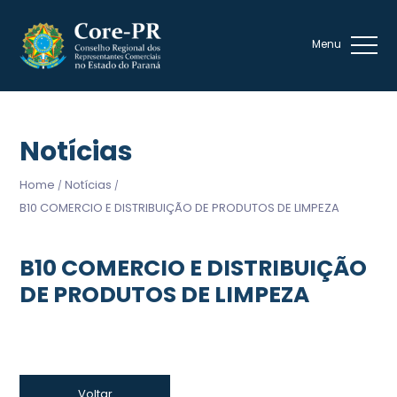
Notícias
Home
Notícias
/
/
B10 COMERCIO E DISTRIBUIÇÃO DE PRODUTOS DE LIMPEZA
B10 COMERCIO E DISTRIBUIÇÃO
DE PRODUTOS DE LIMPEZA
Voltar