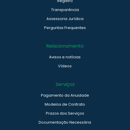
Registro
Transparência
Assessoria Jurídica
Perguntas Frequentes
Relacionamento
Avisos e notícias
Vídeos
Serviços
Pagamento da Anuidade
Modelos de Contrato
Prazos dos Serviços
Documentação Necessária