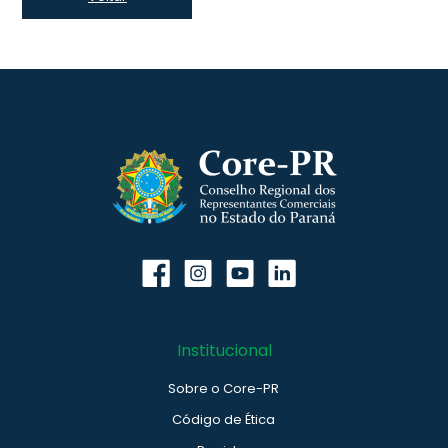
Institucional
Sobre o Core-PR
Código de Ética