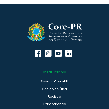
Institucional
Sobre o Core-PR
Código de Ética
Registro
Transparência