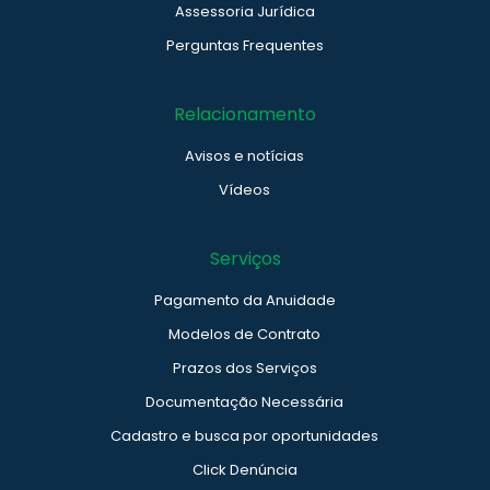
Assessoria Jurídica
Perguntas Frequentes
Relacionamento
Avisos e notícias
Vídeos
Serviços
Pagamento da Anuidade
Modelos de Contrato
Prazos dos Serviços
Documentação Necessária
Cadastro e busca por oportunidades
Click Denúncia