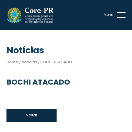
Notícias
Home
Notícias
BOCHI ATACADO
/
/
BOCHI ATACADO
Voltar