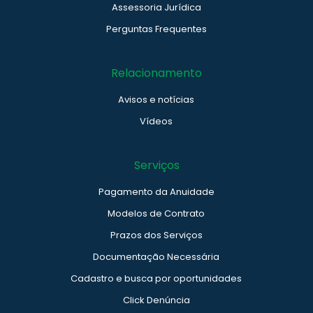
Assessoria Jurídica
Perguntas Frequentes
Relacionamento
Avisos e notícias
Vídeos
Serviços
Pagamento da Anuidade
Modelos de Contrato
Prazos dos Serviços
Documentação Necessária
Cadastro e busca por oportunidades
Click Denúncia