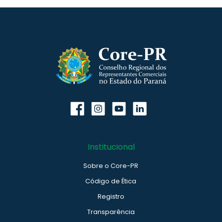
Institucional
Sobre o Core-PR
Código de Ética
Registro
Transparência