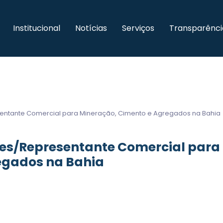
Institucional
Notícias
Serviços
Transparênci
entante Comercial para Mineração, Cimento e Agregados na Bahia
ies/Representante Comercial para
egados na Bahia