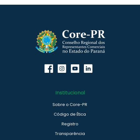
Institucional
Sobre o Core-PR
Código de Ética
Registro
Transparência