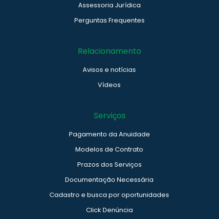
Assessoria Jurídica
Perguntas Frequentes
Relacionamento
Avisos e notícias
Vídeos
Serviços
Pagamento da Anuidade
Modelos de Contrato
Prazos dos Serviços
Documentação Necessária
Cadastro e busca por oportunidades
Click Denúncia