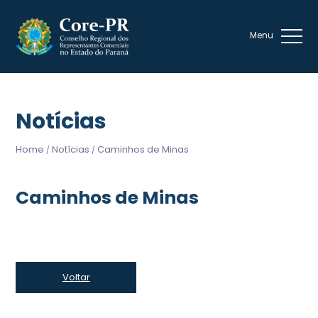
Notícias
Home
Notícias
Caminhos de Minas
/
/
Caminhos de Minas
Voltar