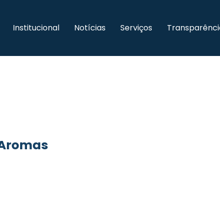
Institucional
Notícias
Serviços
Transparênci
 Aromas