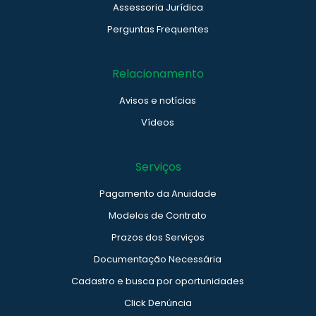
Assessoria Jurídica
Perguntas Frequentes
Relacionamento
Avisos e notícias
Vídeos
Serviços
Pagamento da Anuidade
Modelos de Contrato
Prazos dos Serviços
Documentação Necessária
Cadastro e busca por oportunidades
Click Denúncia