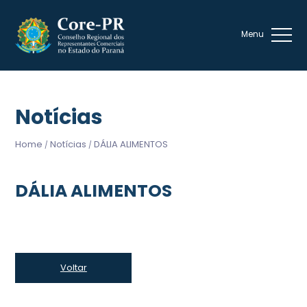
Notícias
Home
Notícias
DÁLIA ALIMENTOS
/
/
DÁLIA ALIMENTOS
Voltar