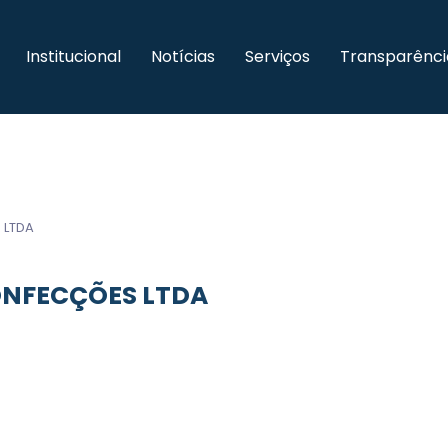
Institucional
Notícias
Serviços
Transparênci
 LTDA
ONFECÇÕES LTDA