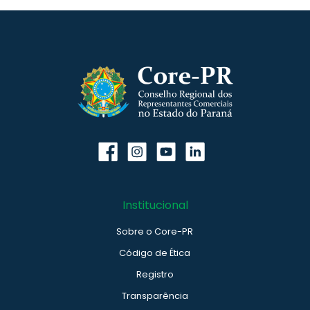
Institucional
Sobre o Core-PR
Código de Ética
Registro
Transparência