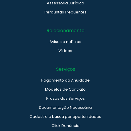
Assessoria Jurídica
Perguntas Frequentes
Relacionamento
Avisos e notícias
Vídeos
Serviços
Pagamento da Anuidade
Modelos de Contrato
Prazos dos Serviços
Documentação Necessária
Cadastro e busca por oportunidades
Click Denúncia