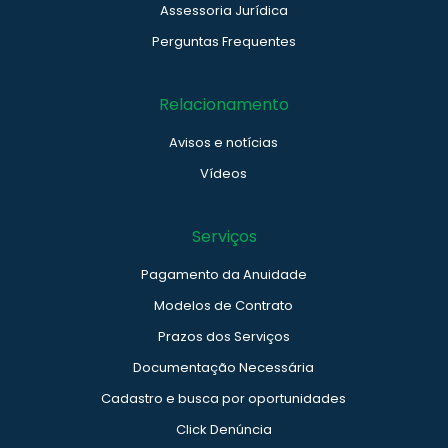
Assessoria Jurídica
Perguntas Frequentes
Relacionamento
Avisos e notícias
Vídeos
Serviços
Pagamento da Anuidade
Modelos de Contrato
Prazos dos Serviços
Documentação Necessária
Cadastro e busca por oportunidades
Click Denúncia