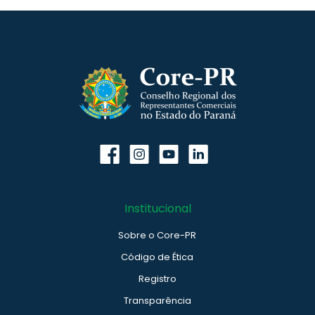
Institucional
Sobre o Core-PR
Código de Ética
Registro
Transparência