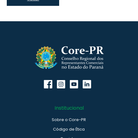
Institucional
Sobre o Core-PR
Código de Ética