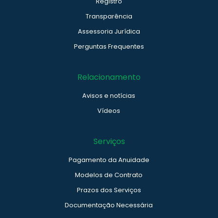
Registro
Transparência
Assessoria Jurídica
Perguntas Frequentes
Relacionamento
Avisos e notícias
Vídeos
Serviços
Pagamento da Anuidade
Modelos de Contrato
Prazos dos Serviços
Documentação Necessária