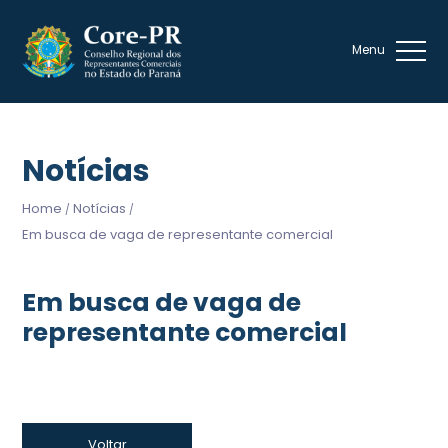
Notícias
Home
Notícias
/
/
Em busca de vaga de representante comercial
Em busca de vaga de
representante comercial
Voltar