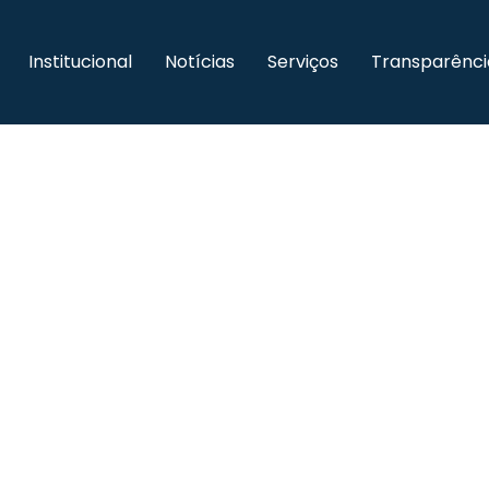
Institucional
Notícias
Serviços
Transparênci