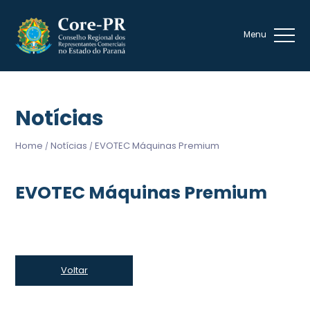
Notícias
Home
Notícias
EVOTEC Máquinas Premium
/
/
EVOTEC Máquinas Premium
Voltar