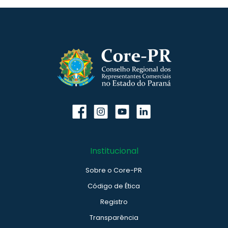
Institucional
Sobre o Core-PR
Código de Ética
Registro
Transparência