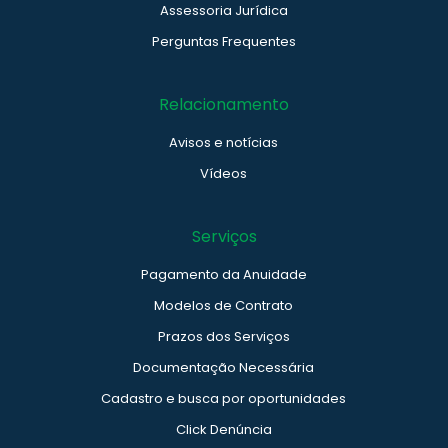
Assessoria Jurídica
Perguntas Frequentes
Relacionamento
Avisos e notícias
Vídeos
Serviços
Pagamento da Anuidade
Modelos de Contrato
Prazos dos Serviços
Documentação Necessária
Cadastro e busca por oportunidades
Click Denúncia