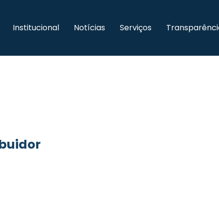
Institucional
Notícias
Serviços
Transparênci
ibuidor