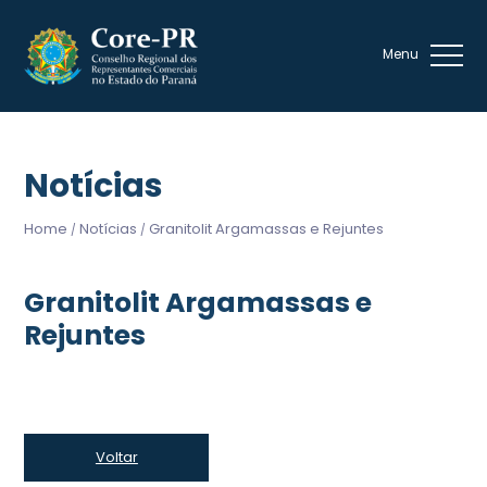
Notícias
Home
Notícias
Granitolit Argamassas e Rejuntes
/
/
Granitolit Argamassas e
Rejuntes
Voltar