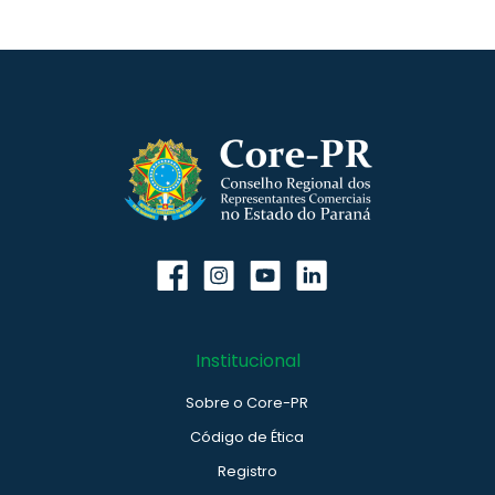
Institucional
Sobre o Core-PR
Código de Ética
Registro