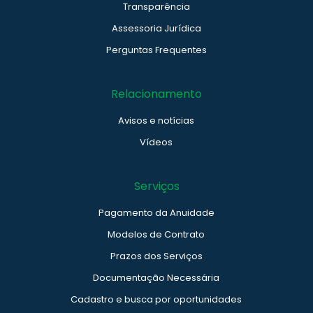
Transparência
Assessoria Jurídica
Perguntas Frequentes
Relacionamento
Avisos e notícias
Vídeos
Serviços
Pagamento da Anuidade
Modelos de Contrato
Prazos dos Serviços
Documentação Necessária
Cadastro e busca por oportunidades