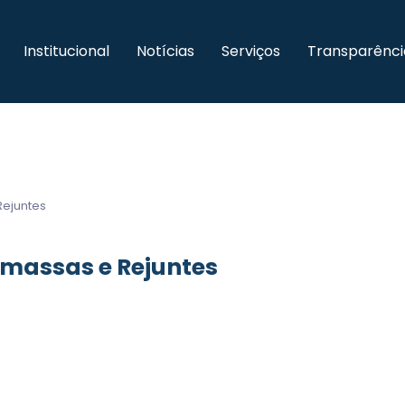
Institucional
Notícias
Serviços
Transparênci
Rejuntes
amassas e Rejuntes