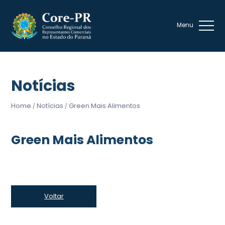
Notícias
Home
Notícias
Green Mais Alimentos
/
/
Green Mais Alimentos
Voltar