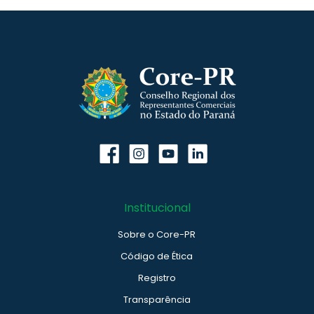
Institucional
Sobre o Core-PR
Código de Ética
Registro
Transparência