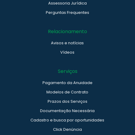
Assessoria Jurídica
Perguntas Frequentes
Relacionamento
Avisos e notícias
Vídeos
Serviços
Pagamento da Anuidade
Modelos de Contrato
Prazos dos Serviços
Documentação Necessária
Cadastro e busca por oportunidades
Click Denúncia