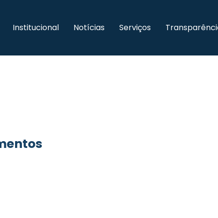
Institucional
Notícias
Serviços
Transparênci
imentos