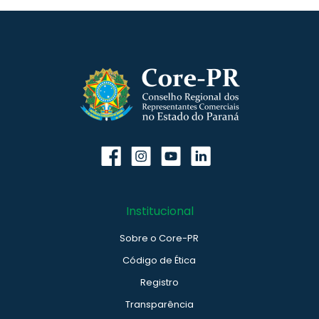
Institucional
Sobre o Core-PR
Código de Ética
Registro
Transparência