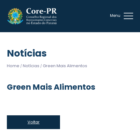
Notícias
Home
Notícias
Green Mais Alimentos
/
/
Green Mais Alimentos
Voltar