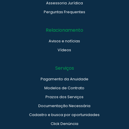
Assessoria Jurídica
Perguntas Frequentes
Relacionamento
Avisos e notícias
Vídeos
Serviços
Pagamento da Anuidade
Modelos de Contrato
Prazos dos Serviços
Documentação Necessária
Cadastro e busca por oportunidades
Click Denúncia