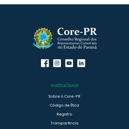
Institucional
Sobre o Core-PR
Código de Ética
Registro
Transparência