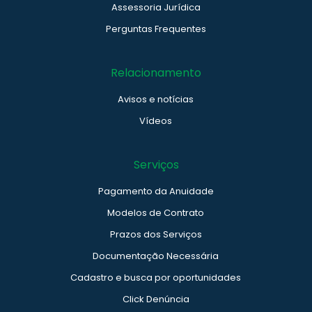
Assessoria Jurídica
Perguntas Frequentes
Relacionamento
Avisos e notícias
Vídeos
Serviços
Pagamento da Anuidade
Modelos de Contrato
Prazos dos Serviços
Documentação Necessária
Cadastro e busca por oportunidades
Click Denúncia