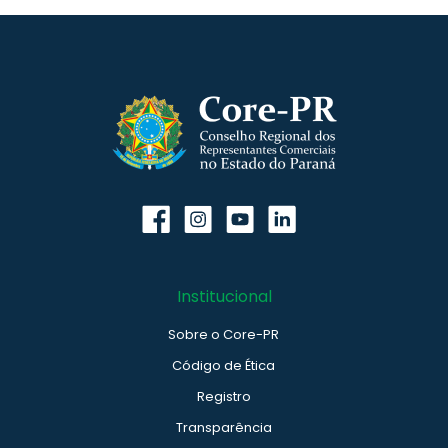
Institucional
Sobre o Core-PR
Código de Ética
Registro
Transparência