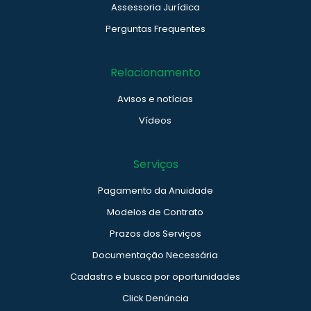
Assessoria Jurídica
Perguntas Frequentes
Relacionamento
Avisos e notícias
Vídeos
Serviços
Pagamento da Anuidade
Modelos de Contrato
Prazos dos Serviços
Documentação Necessária
Cadastro e busca por oportunidades
Click Denúncia