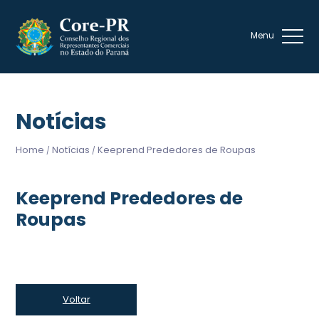
Notícias
Home
Notícias
Keeprend Prededores de Roupas
/
/
Keeprend Prededores de
Roupas
Voltar