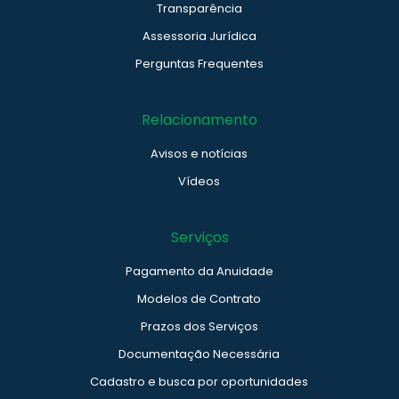
Transparência
Assessoria Jurídica
Perguntas Frequentes
Relacionamento
Avisos e notícias
Vídeos
Serviços
Pagamento da Anuidade
Modelos de Contrato
Prazos dos Serviços
Documentação Necessária
Cadastro e busca por oportunidades