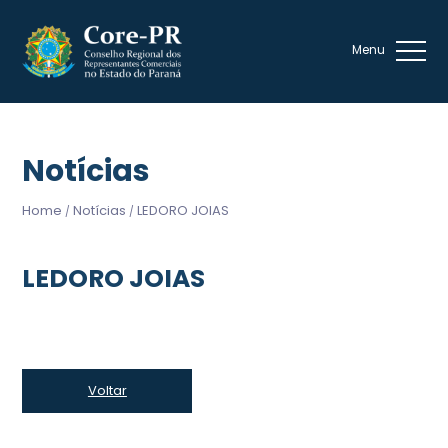
Notícias
Home
Notícias
LEDORO JOIAS
/
/
LEDORO JOIAS
Voltar