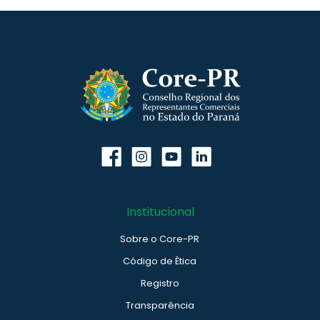
Institucional
Sobre o Core-PR
Código de Ética
Registro
Transparência