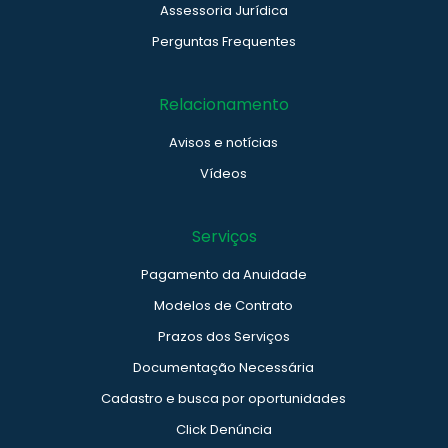
Assessoria Jurídica
Perguntas Frequentes
Relacionamento
Avisos e notícias
Vídeos
Serviços
Pagamento da Anuidade
Modelos de Contrato
Prazos dos Serviços
Documentação Necessária
Cadastro e busca por oportunidades
Click Denúncia