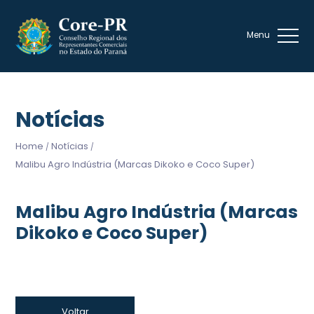
Notícias
Home
Notícias
/
/
Malibu Agro Indústria (Marcas Dikoko e Coco Super)
Malibu Agro Indústria (Marcas
Dikoko e Coco Super)
Voltar