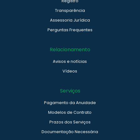
Registro
Transparência
Assessoria Jurídica
Perguntas Frequentes
Relacionamento
Avisos e notícias
Vídeos
Serviços
Pagamento da Anuidade
Modelos de Contrato
Prazos dos Serviços
Documentação Necessária