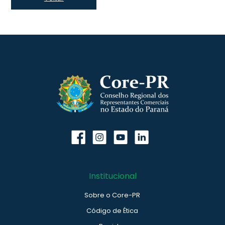
Institucional
Sobre o Core-PR
Código de Ética