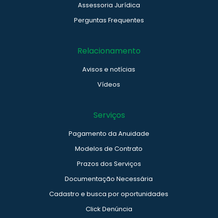
Assessoria Jurídica
Perguntas Frequentes
Relacionamento
Avisos e notícias
Vídeos
Serviços
Pagamento da Anuidade
Modelos de Contrato
Prazos dos Serviços
Documentação Necessária
Cadastro e busca por oportunidades
Click Denúncia