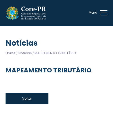
Notícias
Home
Notícias
MAPEAMENTO TRIBUTÁRIO
/
/
MAPEAMENTO TRIBUTÁRIO
Voltar