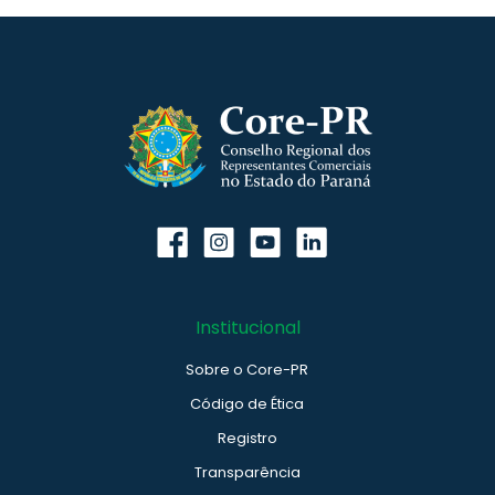
Institucional
Sobre o Core-PR
Código de Ética
Registro
Transparência