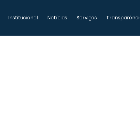
Institucional
Notícias
Serviços
Transparênci