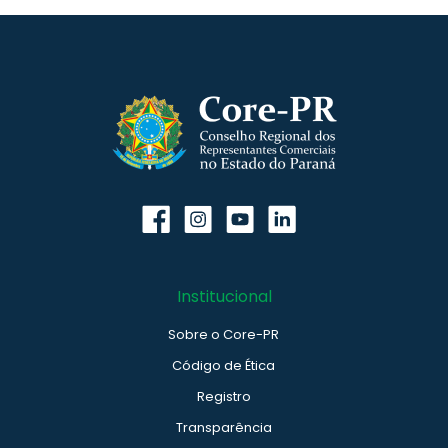
Institucional
Sobre o Core-PR
Código de Ética
Registro
Transparência