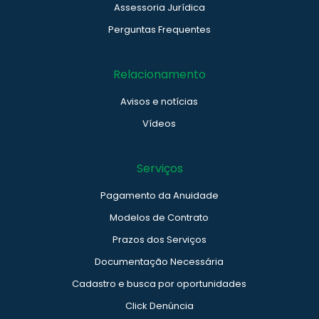
Assessoria Jurídica
Perguntas Frequentes
Relacionamento
Avisos e notícias
Vídeos
Serviços
Pagamento da Anuidade
Modelos de Contrato
Prazos dos Serviços
Documentação Necessária
Cadastro e busca por oportunidades
Click Denúncia