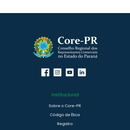
Institucional
Sobre o Core-PR
Código de Ética
Registro