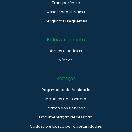
Transparência
Assessoria Jurídica
Perguntas Frequentes
Relacionamento
Avisos e notícias
Vídeos
Serviços
Pagamento da Anuidade
Modelos de Contrato
Prazos dos Serviços
Documentação Necessária
Cadastro e busca por oportunidades