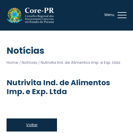
Notícias
Home
Notícias
Nutrivita Ind. de Alimentos Imp. e Exp. Ltda
/
/
Nutrivita Ind. de Alimentos
Imp. e Exp. Ltda
Voltar