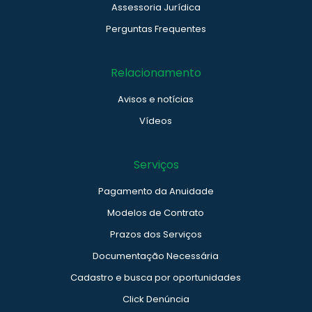
Assessoria Jurídica
Perguntas Frequentes
Relacionamento
Avisos e notícias
Vídeos
Serviços
Pagamento da Anuidade
Modelos de Contrato
Prazos dos Serviços
Documentação Necessária
Cadastro e busca por oportunidades
Click Denúncia