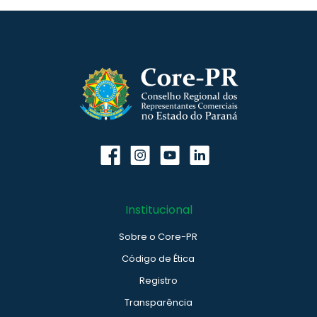
Institucional
Sobre o Core-PR
Código de Ética
Registro
Transparência