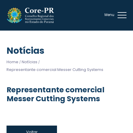
Notícias
Home
Notícias
/
/
Representante comercial Messer Cutting Systems
Representante comercial
Messer Cutting Systems
Voltar