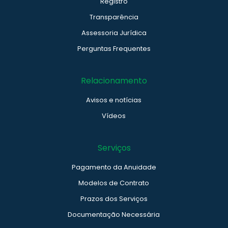
Registro
Transparência
Assessoria Jurídica
Perguntas Frequentes
Relacionamento
Avisos e notícias
Vídeos
Serviços
Pagamento da Anuidade
Modelos de Contrato
Prazos dos Serviços
Documentação Necessária