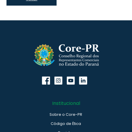
Institucional
Sobre o Core-PR
Código de Ética