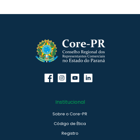
Institucional
Sobre o Core-PR
Código de Ética
Registro