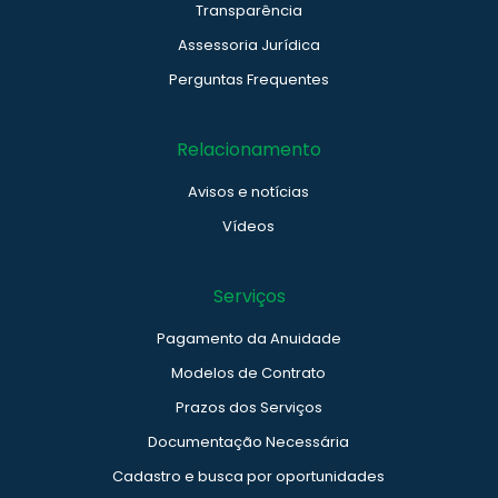
Transparência
Assessoria Jurídica
Perguntas Frequentes
Relacionamento
Avisos e notícias
Vídeos
Serviços
Pagamento da Anuidade
Modelos de Contrato
Prazos dos Serviços
Documentação Necessária
Cadastro e busca por oportunidades