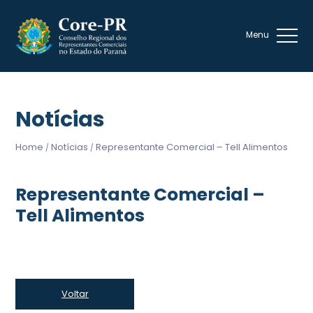
Notícias
Home
Notícias
Representante Comercial – Tell Alimentos
/
/
Representante Comercial –
Tell Alimentos
Voltar