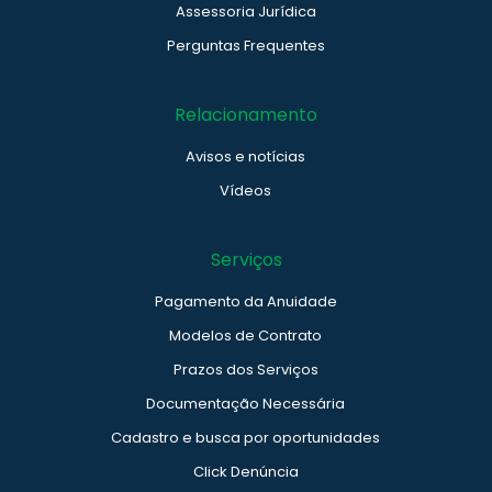
Assessoria Jurídica
Perguntas Frequentes
Relacionamento
Avisos e notícias
Vídeos
Serviços
Pagamento da Anuidade
Modelos de Contrato
Prazos dos Serviços
Documentação Necessária
Cadastro e busca por oportunidades
Click Denúncia