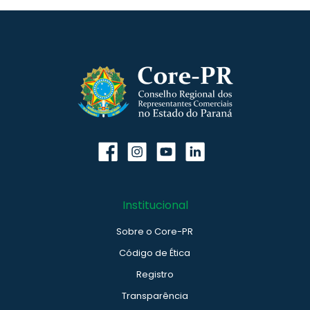
Institucional
Sobre o Core-PR
Código de Ética
Registro
Transparência