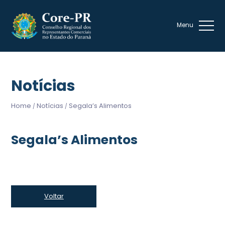
Notícias
Home
Notícias
Segala’s Alimentos
/
/
Segala’s Alimentos
Voltar