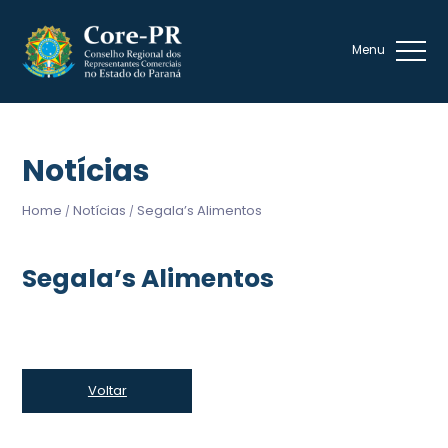
Notícias
Home
Notícias
Segala’s Alimentos
/
/
Segala’s Alimentos
Voltar