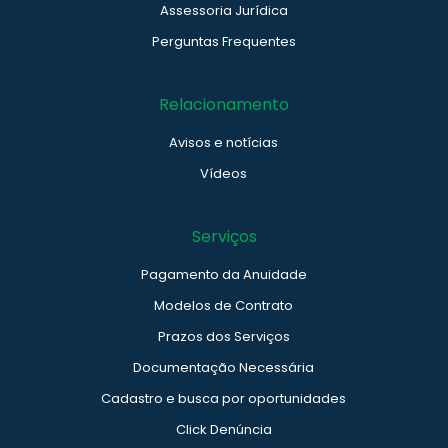
Assessoria Jurídica
Perguntas Frequentes
Relacionamento
Avisos e notícias
Vídeos
Serviços
Pagamento da Anuidade
Modelos de Contrato
Prazos dos Serviços
Documentação Necessária
Cadastro e busca por oportunidades
Click Denúncia