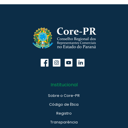
Institucional
Sobre o Core-PR
Código de Ética
Registro
Transparência