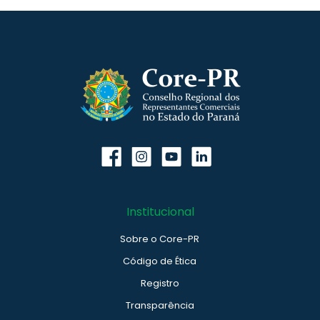
Institucional
Sobre o Core-PR
Código de Ética
Registro
Transparência