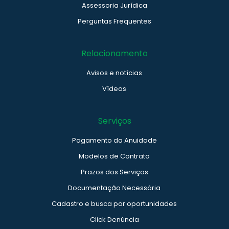
Assessoria Jurídica
Perguntas Frequentes
Relacionamento
Avisos e notícias
Vídeos
Serviços
Pagamento da Anuidade
Modelos de Contrato
Prazos dos Serviços
Documentação Necessária
Cadastro e busca por oportunidades
Click Denúncia