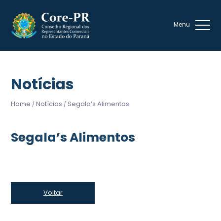
Notícias
Home
Notícias
Segala’s Alimentos
/
/
Segala’s Alimentos
Voltar