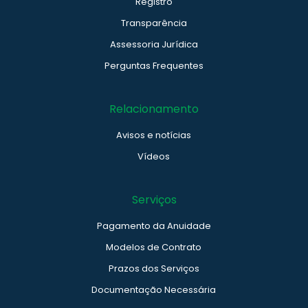
Registro
Transparência
Assessoria Jurídica
Perguntas Frequentes
Relacionamento
Avisos e notícias
Vídeos
Serviços
Pagamento da Anuidade
Modelos de Contrato
Prazos dos Serviços
Documentação Necessária