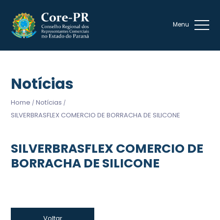
Notícias
Home
Notícias
/
/
SILVERBRASFLEX COMERCIO DE BORRACHA DE SILICONE
SILVERBRASFLEX COMERCIO DE
BORRACHA DE SILICONE
Voltar