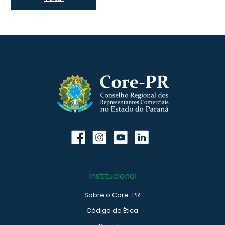
Institucional
Sobre o Core-PR
Código de Ética