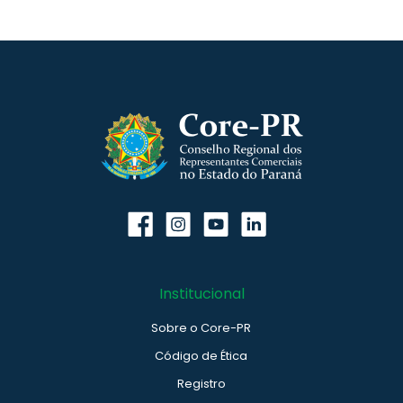
Institucional
Sobre o Core-PR
Código de Ética
Registro