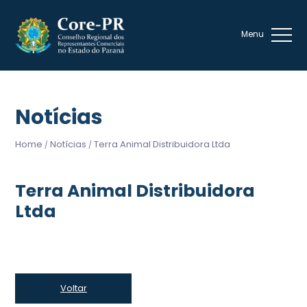
Notícias
Home
Notícias
Terra Animal Distribuidora Ltda
/
/
Terra Animal Distribuidora
Ltda
Voltar