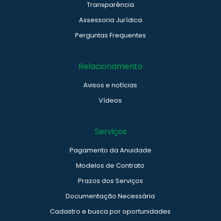
Transparência
Assessoria Jurídica
Perguntas Frequentes
Relacionamento
Avisos e notícias
Vídeos
Serviços
Pagamento da Anuidade
Modelos de Contrato
Prazos dos Serviços
Documentação Necessária
Cadastro e busca por oportunidades