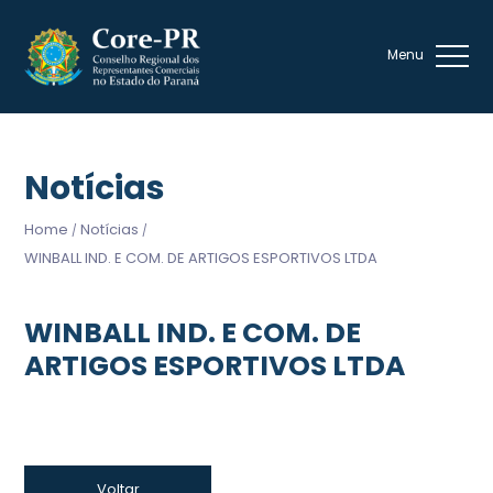
Notícias
Home
Notícias
/
/
WINBALL IND. E COM. DE ARTIGOS ESPORTIVOS LTDA
WINBALL IND. E COM. DE
ARTIGOS ESPORTIVOS LTDA
Voltar