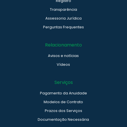
Registro
Transparência
Assessoria Jurídica
Perguntas Frequentes
Relacionamento
Avisos e notícias
Vídeos
Serviços
Pagamento da Anuidade
Modelos de Contrato
Prazos dos Serviços
Documentação Necessária