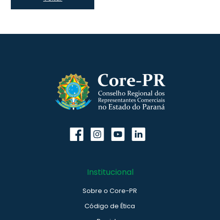
Institucional
Sobre o Core-PR
Código de Ética