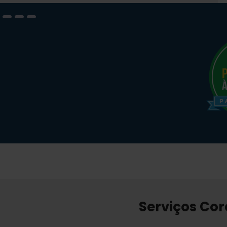
Serviços Co