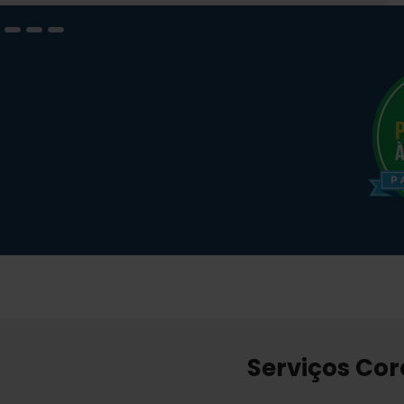
Serviços Co