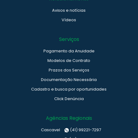
Avisos e notícias
Vídeos
Serviços
Pagamento da Anuidade
Modelos de Contrato
Prazos dos Serviços
Documentação Necessária
Cadastro e busca por oportunidades
Click Denúncia
Agências Regionais
Cascavel
(41) 99221-7297