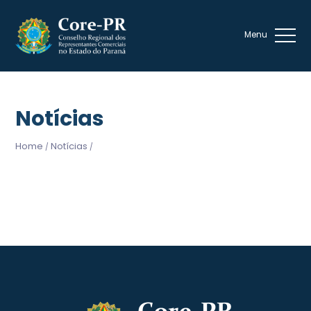
Notícias
Home
Notícias
/
/