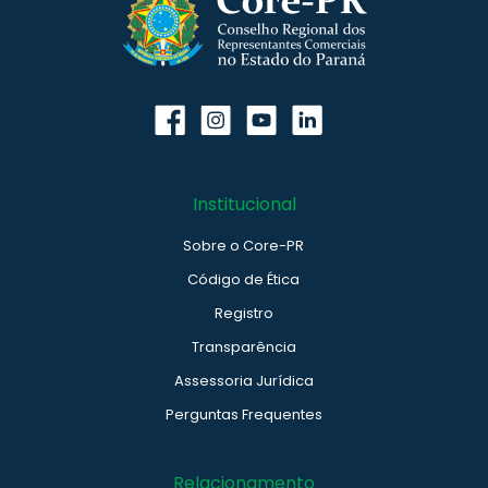
Institucional
Sobre o Core-PR
Código de Ética
Registro
Transparência
Assessoria Jurídica
Perguntas Frequentes
Relacionamento