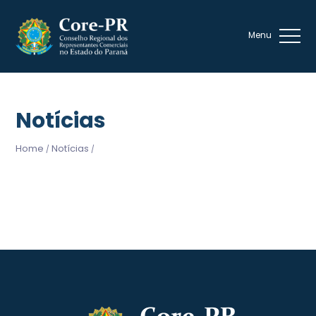
Notícias
Home
Notícias
/
/