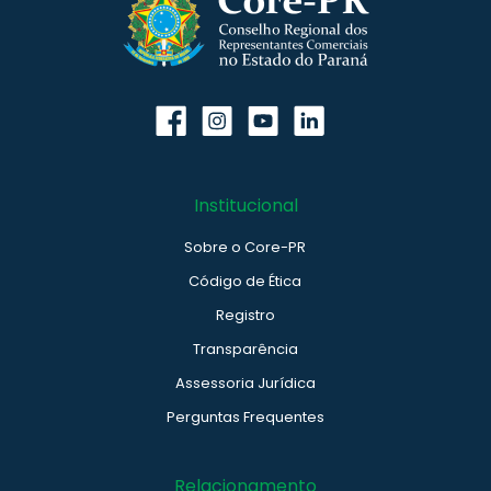
Institucional
Sobre o Core-PR
Código de Ética
Registro
Transparência
Assessoria Jurídica
Perguntas Frequentes
Relacionamento