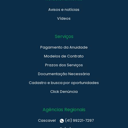
Avisos e notícias
Vídeos
Serviços
Pagamento da Anuidade
Modelos de Contrato
Prazos dos Serviços
Documentação Necessária
Cadastro e busca por oportunidades
Click Denúncia
Agências Regionais
Cascavel
(41) 99221-7297